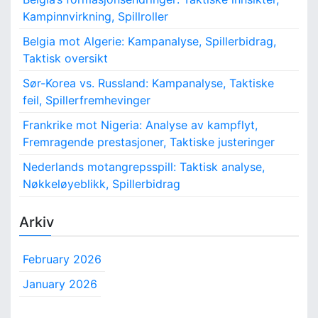
Kampinnvirkning, Spillroller
Belgia mot Algerie: Kampanalyse, Spillerbidrag,
Taktisk oversikt
Sør-Korea vs. Russland: Kampanalyse, Taktiske
feil, Spillerfremhevinger
Frankrike mot Nigeria: Analyse av kampflyt,
Fremragende prestasjoner, Taktiske justeringer
Nederlands motangrepsspill: Taktisk analyse,
Nøkkeløyeblikk, Spillerbidrag
Arkiv
February 2026
January 2026