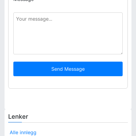
Send Message
Lenker
Alle innlegg