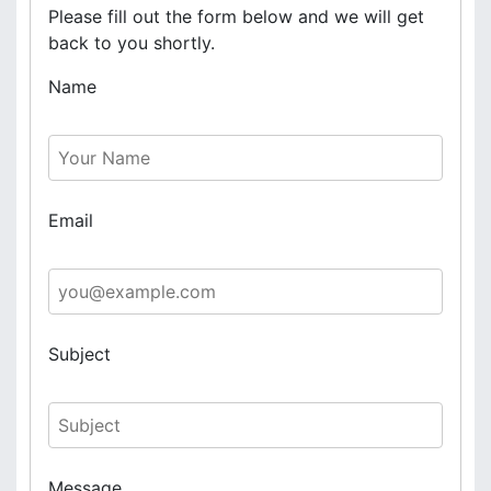
Please fill out the form below and we will get
back to you shortly.
Name
Email
Subject
Message